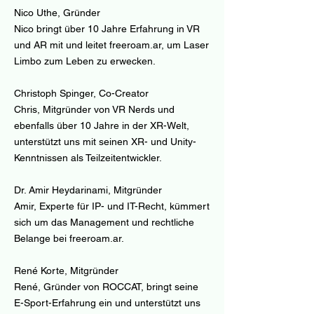
Nico Uthe, Gründer
Nico bringt über 10 Jahre Erfahrung in VR
und AR mit und leitet freeroam.ar, um Laser
Limbo zum Leben zu erwecken.
Christoph Spinger, Co-Creator
Chris, Mitgründer von VR Nerds und
ebenfalls über 10 Jahre in der XR-Welt,
unterstützt uns mit seinen XR- und Unity-
Kenntnissen als Teilzeitentwickler.
Dr. Amir Heydarinami, Mitgründer
Amir, Experte für IP- und IT-Recht, kümmert
sich um das Management und rechtliche
Belange bei freeroam.ar.
René Korte, Mitgründer
René, Gründer von ROCCAT, bringt seine
E-Sport-Erfahrung ein und unterstützt uns