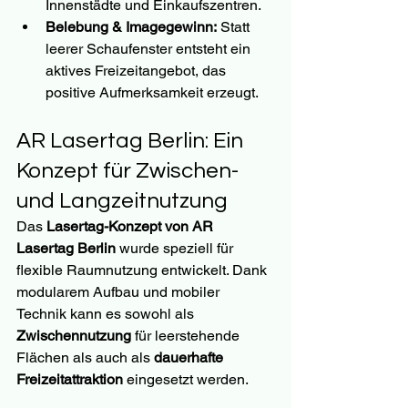
Innenstädte und Einkaufszentren.
Belebung & Imagegewinn:
 Statt 
leerer Schaufenster entsteht ein 
aktives Freizeitangebot, das 
positive Aufmerksamkeit erzeugt.
AR Lasertag Berlin: Ein 
Konzept für Zwischen- 
und Langzeitnutzung
Das 
Lasertag-Konzept von AR 
Lasertag Berlin
 wurde speziell für 
flexible Raumnutzung entwickelt. Dank 
modularem Aufbau und mobiler 
Technik kann es sowohl als 
Zwischennutzung
 für leerstehende 
Flächen als auch als 
dauerhafte 
Freizeitattraktion
 eingesetzt werden.