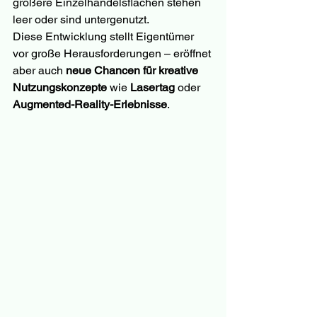
größere Einzelhandelsflächen stehen 
leer oder sind untergenutzt.
Diese Entwicklung stellt Eigentümer 
vor große Herausforderungen – eröffnet 
aber auch 
neue Chancen für kreative 
Nutzungskonzepte
 wie 
Lasertag
 oder 
Augmented-Reality-Erlebnisse
.