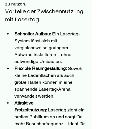
zu nutzen.
Vorteile der Zwischennutzung 
mit Lasertag
Schneller Aufbau:
 Ein Lasertag-
System lässt sich mit 
vergleichsweise geringem 
Aufwand installieren – ohne 
aufwendige Umbauten.
Flexible Raumgestaltung:
 Sowohl 
kleine Ladenflächen als auch 
große Hallen können in eine 
spannende Lasertag-Arena 
verwandelt werden.
Attraktive 
Freizeitnutzung:
 Lasertag zieht ein 
breites Publikum an und sorgt für 
mehr Besucherfrequenz – ideal für 