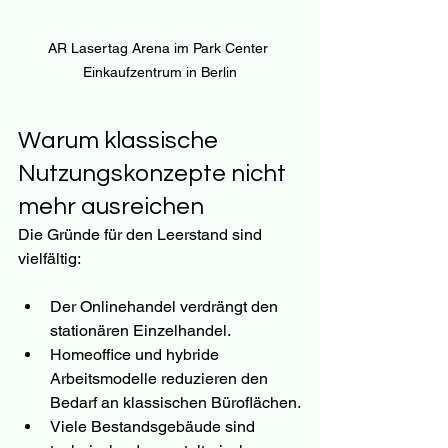
AR Lasertag Arena im Park Center 
Einkaufzentrum in Berlin
Warum klassische 
Nutzungskonzepte nicht 
mehr ausreichen
Die Gründe für den Leerstand sind 
vielfältig:
Der Onlinehandel verdrängt den 
stationären Einzelhandel.
Homeoffice und hybride 
Arbeitsmodelle reduzieren den 
Bedarf an klassischen Büroflächen.
Viele Bestandsgebäude sind 