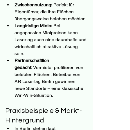
Zwischennutzung:
 Perfekt für 
Eigentümer, die ihre Flächen 
übergangsweise beleben möchten.
Langfristige Miete:
 Bei 
angepassten Mietpreisen kann 
Lasertag auch eine dauerhafte und 
wirtschaftlich attraktive Lösung 
sein.
Partnerschaftlich 
gedacht:
 Vermieter profitieren von 
belebten Flächen, Betreiber von 
AR Lasertag Berlin gewinnen 
neue Standorte – eine klassische 
Win-Win-Situation.
Praxisbeispiele & Markt-
Hintergrund
In Berlin stehen laut 